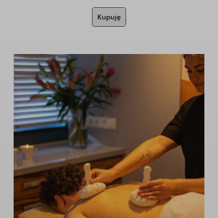
Kupuję