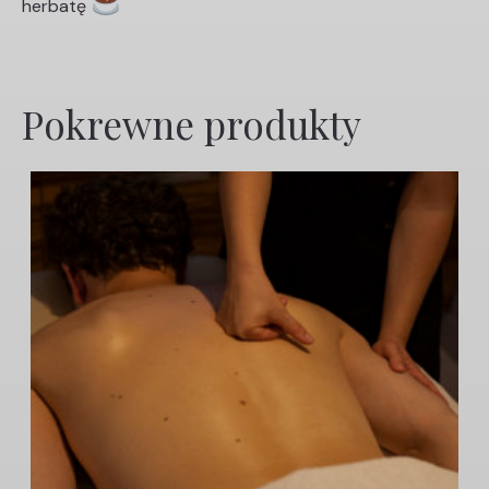
herbatę
Pokrewne produkty