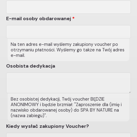
E-mail osoby obdarowanej
*
Na ten adres e-mail wyślemy zakupiony voucher po
otrzymaniu płatności. Wyślemy go także na Twój adres
e-mail.
Osobista dedykacja
Bez osobistej dedykacji, Twój voucher BĘDZIE
ANONIMOWY i będzie brzmiał: "Zaproszenie dla (imię i
nazwisko obdarowanej osoby) do SPA BY NATURE na
(nazwa zabiegu)".
Kiedy wysłać zakupiony Voucher?