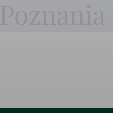
 Poznania