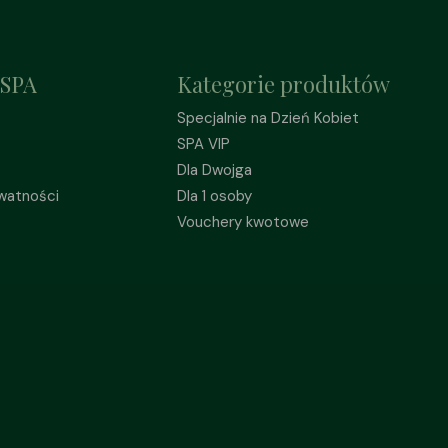
 SPA
Kategorie produktów
Specjalnie na Dzień Kobiet
SPA VIP
Dla Dwojga
ywatności
Dla 1 osoby
Vouchery kwotowe