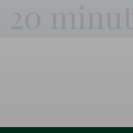
20 minut