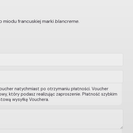
miodu francuskiej marki
blancreme
.
oucher natychmiast po otrzymaniu płatności. Voucher
wy, który podasz realizując zaproszenie. Płatność szybkim
tową wysyłkę Vouchera.