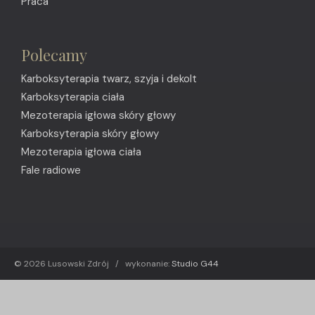
Praca
Polecamy
Karboksyterapia twarz, szyja i dekolt
Karboksyterapia ciała
Mezoterapia igłowa skóry głowy
Karboksyterapia skóry głowy
Mezoterapia igłowa ciała
Fale radiowe
© 2026 Lusowski Zdrój / wykonanie:
Studio G44