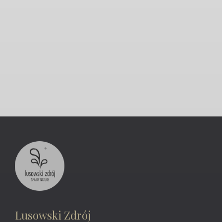
Lusowski Zdrój